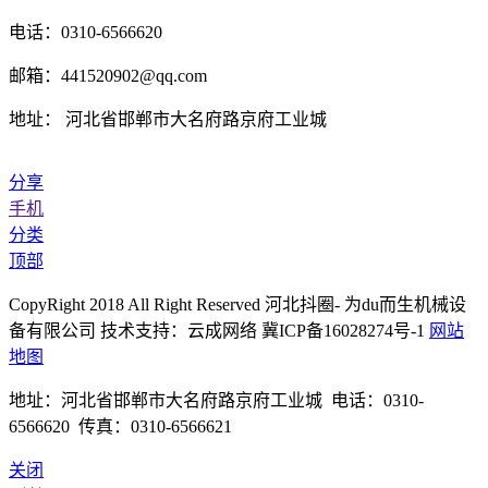
电话：0310-6566620
邮箱：441520902@qq.com
地址： 河北省邯郸市大名府路京府工业城
分享
手机
分类
顶部
CopyRight 2018 All Right Reserved 河北抖圈- 为du而生机械设
备有限公司 技术支持：云成网络 冀ICP备16028274号-1
网站
地图
地址：河北省邯郸市大名府路京府工业城 电话：0310-
6566620 传真：0310-6566621
关闭