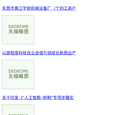
东莞市黄江宇锐机械设备厂（个别工商户
以高程度科技自立自强引领成长新质出产
关于印发《“人工智能+制制”专项步履实