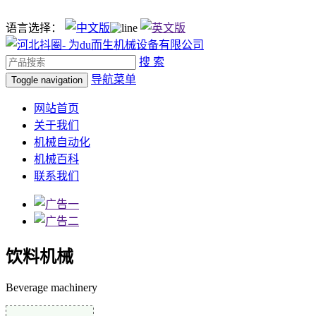
语言选择：
搜 索
导航菜单
Toggle navigation
网站首页
关于我们
机械自动化
机械百科
联系我们
饮料机械
Beverage machinery