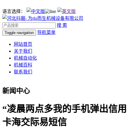
语言选择：
搜 索
导航菜单
Toggle navigation
网站首页
关于我们
机械自动化
机械百科
联系我们
新闻中心
“凌晨两点多我的手机弹出信用
卡海交际易短信